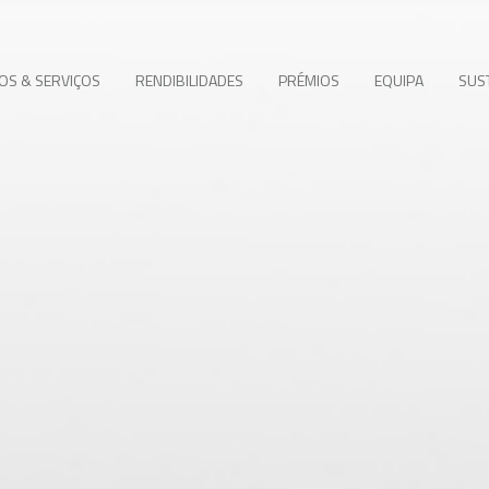
S & SERVIÇOS
RENDIBILIDADES
PRÉMIOS
EQUIPA
SUS