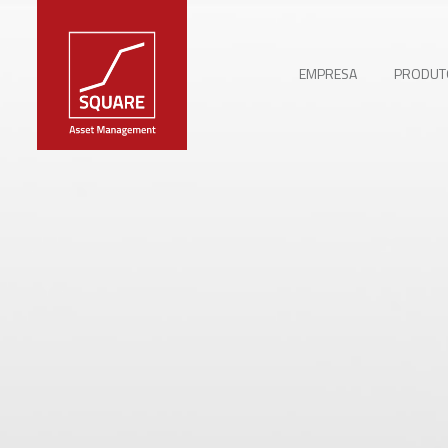
EMPRESA
PRODUTO