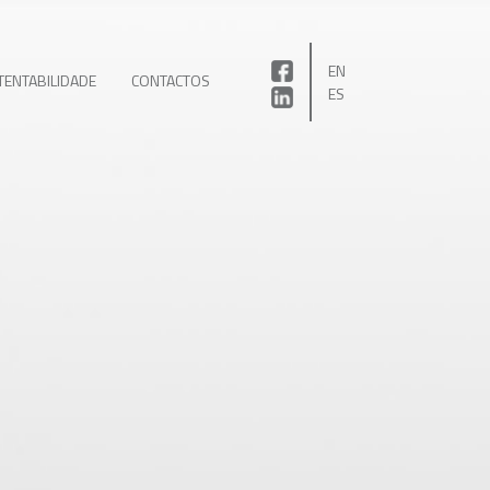
EN
TENTABILIDADE
CONTACTOS
ES