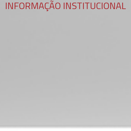
INFORMAÇÃO INSTITUCIONAL