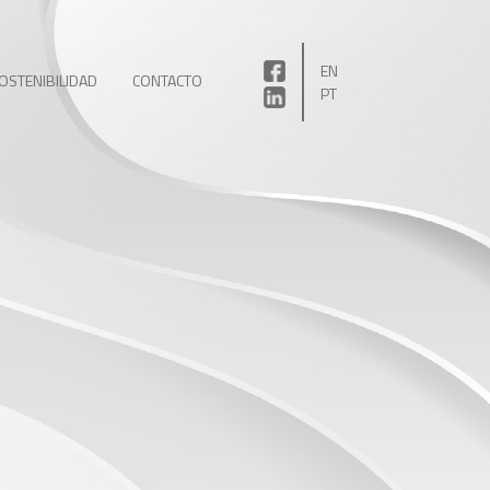
EN
OSTENIBILIDAD
CONTACTO
PT