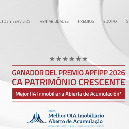
TOS Y SERVICIOS
RENTABILIDADES
PREMIOS
EQUIPO
S