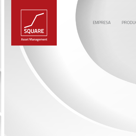
EMPRESA
PRODUC